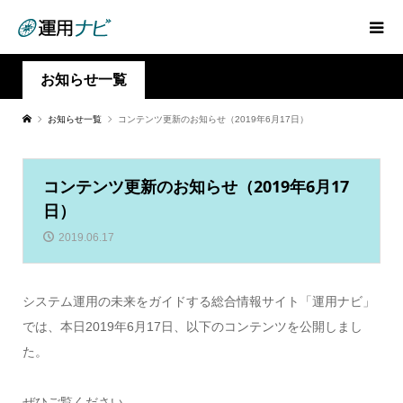
お知らせ一覧
お知らせ一覧
コンテンツ更新のお知らせ（2019年6月17日）
コンテンツ更新のお知らせ（2019年6月17
日）
2019.06.17
システム運用の未来をガイドする総合情報サイト「運用ナビ」
では、本日2019年6月17日、以下のコンテンツを公開しまし
た。
ぜひご覧ください。