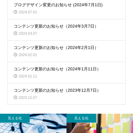
ブログデザイン変更のお知らせ (2024年7月1日)
2024.07.01
コンテンツ更新のお知らせ（2024年3月7日）
2024.03.07
コンテンツ更新のお知らせ（2024年2月1日）
2024.02.01
コンテンツ更新のお知らせ（2024年1月11日）
2024.01.11
コンテンツ更新のお知らせ（2023年12月7日）
2023.12.07
見える化
見える化