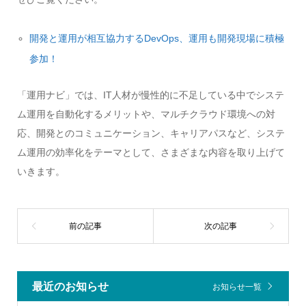
開発と運用が相互協力するDevOps、運用も開発現場に積極
参加！
「運用ナビ」では、IT人材が慢性的に不足している中でシステ
ム運用を自動化するメリットや、マルチクラウド環境への対
応、開発とのコミュニケーション、キャリアパスなど、システ
ム運用の効率化をテーマとして、さまざまな内容を取り上げて
いきます。
最近のお知らせ
お知らせ一覧