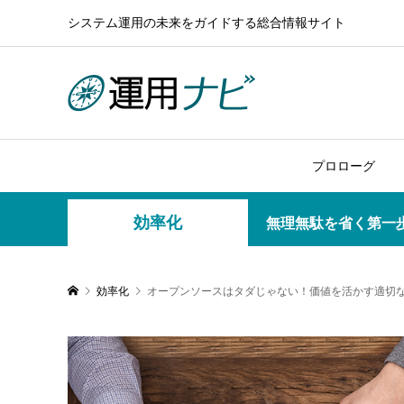
システム運用の未来をガイドする総合情報サイト
プロローグ
効率化
無理無駄を省く第一
効率化
オープンソースはタダじゃない！価値を活かす適切