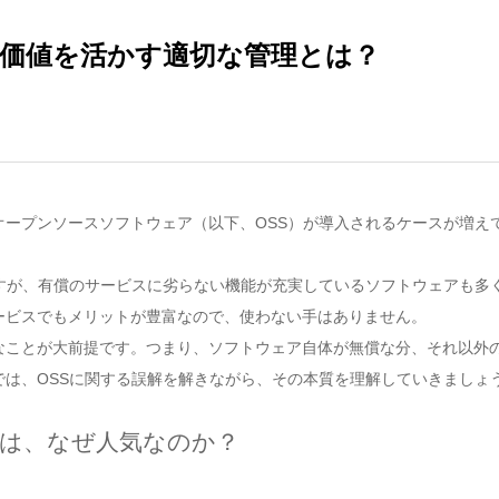
価値を活かす適切な管理とは？
ープンソースソフトウェア（以下、OSS）が導入されるケースが増え
すが、有償のサービスに劣らない機能が充実しているソフトウェアも多
ービスでもメリットが豊富なので、使わない手はありません。
なことが大前提です。つまり、ソフトウェア自体が無償な分、それ以外
は、OSSに関する誤解を解きながら、その本質を理解していきましょ
は、なぜ人気なのか？