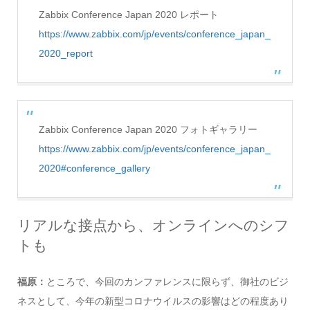
Zabbix Conference Japan 2020 レポート
https://www.zabbix.com/jp/events/conference_japan_
2020_report
Zabbix Conference Japan 2020 フォトギャラリー
https://www.zabbix.com/jp/events/conference_japan_
2020#conference_gallery
リアルな接点から、オンラインへのシフ
トも
福原：
ところで、今回のカンファレンスに限らず、御社のビジ
ネスとして、今年の新型コロナウイルスの影響はどの程度あり