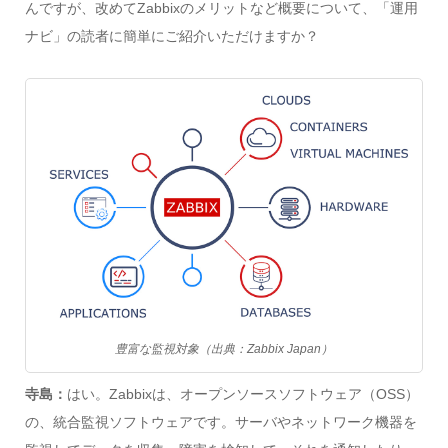
んですが、改めてZabbixのメリットなど概要について、「運用
ナビ」の読者に簡単にご紹介いただけますか？
豊富な監視対象（出典：Zabbix Japan）
寺島：
はい。Zabbixは、オープンソースソフトウェア（OSS）
の、統合監視ソフトウェアです。サーバやネットワーク機器を