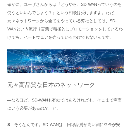
確かに、ユーザさんからは『どうやら、SD-WANっていうのを
使うといいんでしょう？』という相談は受けますよ。ただ、
元々ネットワークから全てをやっている弊社としては、SD-
WANという流行り言葉で積極的にプロモーションをしているわ
けでも、ハードウェアを売っているわけでもないんです。
元々高品質な日本のネットワーク
―なるほど。SD-WANも有効ではあるけれども、そこまで声高
にいう必要があるのか、と。
S
そうなんです。SD-WANは、回線品質が高い割に料金が安