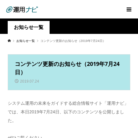
お知らせ一覧
お知らせ一覧
コンテンツ更新のお知らせ（2019年7月24日）
コンテンツ更新のお知らせ（2019年7月24
日）
2019.07.24
システム運用の未来をガイドする総合情報サイト「運用ナビ」
では、本日2019年7月24日、以下のコンテンツを公開しまし
た。
ぜひご覧ください。