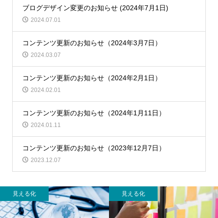
ブログデザイン変更のお知らせ (2024年7月1日)
2024.07.01
コンテンツ更新のお知らせ（2024年3月7日）
2024.03.07
コンテンツ更新のお知らせ（2024年2月1日）
2024.02.01
コンテンツ更新のお知らせ（2024年1月11日）
2024.01.11
コンテンツ更新のお知らせ（2023年12月7日）
2023.12.07
見える化
見える化