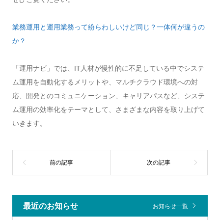
業務運用と運用業務って紛らわしいけど同じ？一体何が違うの
か？
「運用ナビ」では、IT人材が慢性的に不足している中でシステ
ム運用を自動化するメリットや、マルチクラウド環境への対
応、開発とのコミュニケーション、キャリアパスなど、システ
ム運用の効率化をテーマとして、さまざまな内容を取り上げて
いきます。
最近のお知らせ
お知らせ一覧