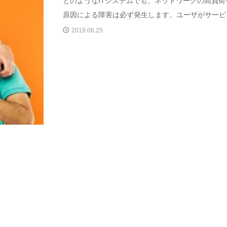
どのようなITシステムでも、ネットワークの高負
原因による障害は必ず発生します。ユーザがサービス
2019.06.25