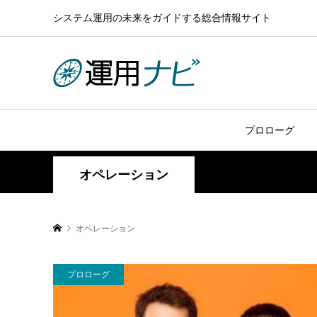
システム運用の未来をガイドする総合情報サイト
プロローグ
オペレーション
オペレーション
プロローグ