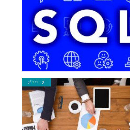
プロローグ