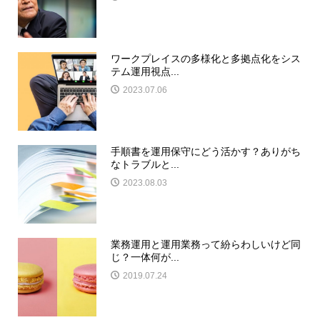
ワークプレイスの多様化と多拠点化をシス
テム運用視点...
2023.07.06
手順書を運用保守にどう活かす？ありがち
なトラブルと...
2023.08.03
業務運用と運用業務って紛らわしいけど同
じ？一体何が...
2019.07.24