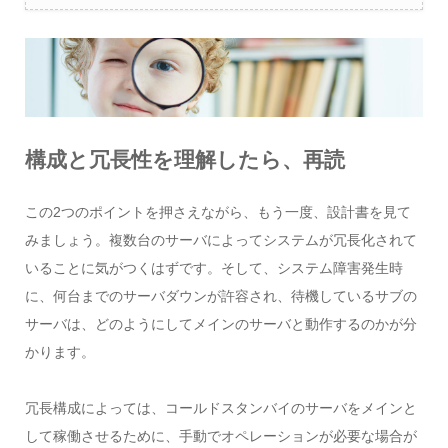
構成と冗長性を理解したら、再読
この2つのポイントを押さえながら、もう一度、設計書を見て
みましょう。複数台のサーバによってシステムが冗長化されて
いることに気がつくはずです。そして、システム障害発生時
に、何台までのサーバダウンが許容され、待機しているサブの
サーバは、どのようにしてメインのサーバと動作するのかが分
かります。
冗長構成によっては、コールドスタンバイのサーバをメインと
して稼働させるために、手動でオペレーションが必要な場合が