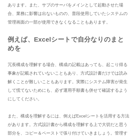
あります。また、サブのサーバをメインとして起動させた場
合、業務に影響は出ないものの、普段使用していたシステムの
管理画面の一部が使用できなくなることもあります。
例えば、Excelシートで自分なりのまと
めを
冗長構成を理解する場合、構成の記載はあっても、起こり得る
事象が記載されていないこともあり、方式設計書だけでは読み
解くことが難しいこともあります。実際にシステム障害が発生
して慌てないためにも、必ず運用手順書も併せて確認するよう
にしてください。
また、構成を理解するには、例えばExcelシートを活用する方法
があります。方式設計書から構成を理解する上で大切だと思う
部分を、コピー＆ペーストで張り付けていきましょう。管理す