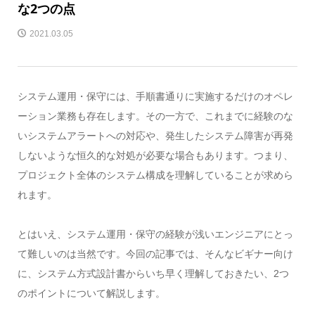
な2つの点
2021.03.05
システム運用・保守には、手順書通りに実施するだけのオペレ
ーション業務も存在します。その一方で、これまでに経験のな
いシステムアラートへの対応や、発生したシステム障害が再発
しないような恒久的な対処が必要な場合もあります。つまり、
プロジェクト全体のシステム構成を理解していることが求めら
れます。
とはいえ、システム運用・保守の経験が浅いエンジニアにとっ
て難しいのは当然です。今回の記事では、そんなビギナー向け
に、システム方式設計書からいち早く理解しておきたい、2つ
のポイントについて解説します。