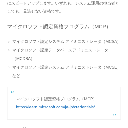
にスピードアップします。いずれも、システム運用の担当者と
しても、見逃せない資格です。
マイクロソフト認定資格プログラム（MCP）
マイクロソフト認定システム アドミニストレータ（MCSA）
マイクロソフト認定データベースアドミニストレータ
（MCDBA）
マイクロソフト認定システム アドミニストレータ（MCSE）
など
マイクロソフト認定資格プログラム（MCP）
https://learn.microsoft.com/ja-jp/credentials/