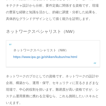
キテクチャ設計から分析、要件定義に関係する資格です。現場
の豊富な経験と知識を活かし、的確に調査・分析した結果を、
具体的なグランドデザインとして描く能力を証明します。
ネットワークスペシャリスト（NW）
ネットワークスペシャリスト（NW）
https://www.ipa.go.jp/shiken/kubun/nw.html
ネットワークのプロとしての資格です。ネットワークの設計や
企画、構築から、運用・保守、セキュリティに至るさまざまな
現場で、中心的役割を担います。難易度が高い資格ですが、シ
ステム運用業務に携わる立場なら、これも挑戦したいスキルと
いえます。