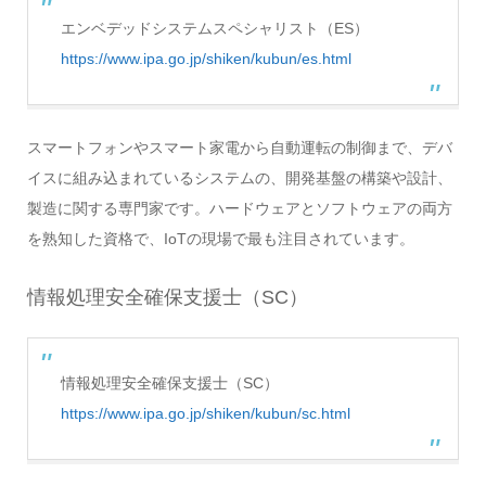
エンベデッドシステムスペシャリスト（ES）
https://www.ipa.go.jp/shiken/kubun/es.html
スマートフォンやスマート家電から自動運転の制御まで、デバ
イスに組み込まれているシステムの、開発基盤の構築や設計、
製造に関する専門家です。ハードウェアとソフトウェアの両方
を熟知した資格で、IoTの現場で最も注目されています。
情報処理安全確保支援士（SC）
情報処理安全確保支援士（SC）
https://www.ipa.go.jp/shiken/kubun/sc.html