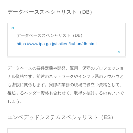
データベーススペシャリスト（DB）
データベーススペシャリスト（DB）
https://www.ipa.go.jp/shiken/kubun/db.html
データベースの要件定義や開発、運用・保守のプロフェッショ
ナル資格です。前述のネットワークやインフラ系のノウハウと
も密接に関係します。実際の業務の現場で役立つ資格として、
後述するベンダー資格も合わせて、取得を検討するのもいいで
しょう。
エンベデッドシステムスペシャリスト（ES）