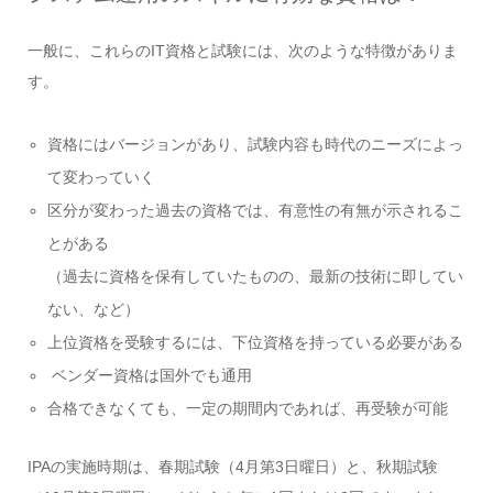
一般に、これらのIT資格と試験には、次のような特徴がありま
す。
資格にはバージョンがあり、試験内容も時代のニーズによっ
て変わっていく
区分が変わった過去の資格では、有意性の有無が示されるこ
とがある
（過去に資格を保有していたものの、最新の技術に即してい
ない、など）
上位資格を受験するには、下位資格を持っている必要がある
ベンダー資格は国外でも通用
合格できなくても、一定の期間内であれば、再受験が可能
IPAの実施時期は、春期試験（4月第3日曜日）と、秋期試験