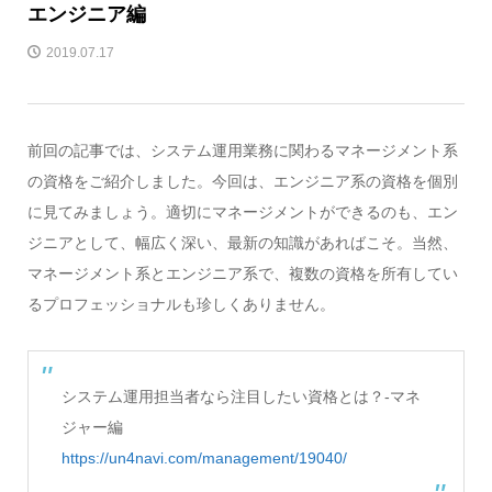
エンジニア編
2019.07.17
前回の記事では、システム運用業務に関わるマネージメント系
の資格をご紹介しました。今回は、エンジニア系の資格を個別
に見てみましょう。適切にマネージメントができるのも、エン
ジニアとして、幅広く深い、最新の知識があればこそ。当然、
マネージメント系とエンジニア系で、複数の資格を所有してい
るプロフェッショナルも珍しくありません。
システム運用担当者なら注目したい資格とは？-マネ
ジャー編
https://un4navi.com/management/19040/