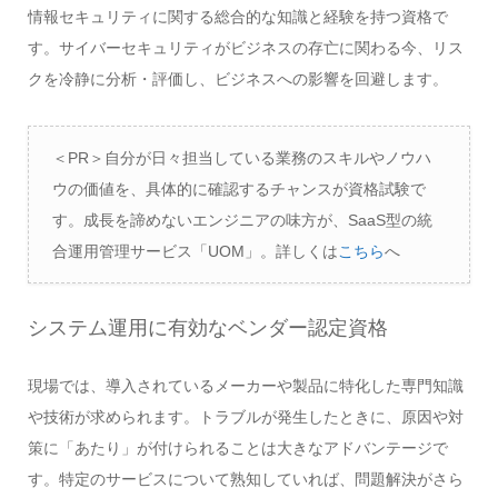
情報セキュリティに関する総合的な知識と経験を持つ資格で
す。サイバーセキュリティがビジネスの存亡に関わる今、リス
クを冷静に分析・評価し、ビジネスへの影響を回避します。
＜PR＞自分が日々担当している業務のスキルやノウハ
ウの価値を、具体的に確認するチャンスが資格試験で
す。成長を諦めないエンジニアの味方が、SaaS型の統
合運用管理サービス「UOM」。詳しくは
こちら
へ
システム運用に有効なベンダー認定資格
現場では、導入されているメーカーや製品に特化した専門知識
や技術が求められます。トラブルが発生したときに、原因や対
策に「あたり」が付けられることは大きなアドバンテージで
す。特定のサービスについて熟知していれば、問題解決がさら