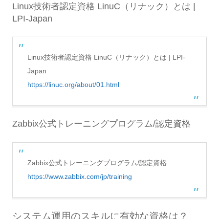
Linux技術者認定資格 LinuC（リナック）とは |
LPI-Japan
Linux技術者認定資格 LinuC（リナック）とは | LPI-
Japan
https://linuc.org/about/01.html
Zabbix公式トレーニングプログラム/認定資格
Zabbix公式トレーニングプログラム/認定資格
https://www.zabbix.com/jp/training
システム運用のスキルに有効な資格は？