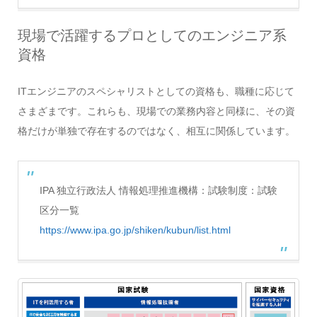
現場で活躍するプロとしてのエンジニア系
資格
ITエンジニアのスペシャリストとしての資格も、職種に応じて
さまざまです。これらも、現場での業務内容と同様に、その資
格だけが単独で存在するのではなく、相互に関係しています。
IPA 独立行政法人 情報処理推進機構：試験制度：試験
区分一覧
https://www.ipa.go.jp/shiken/kubun/list.html