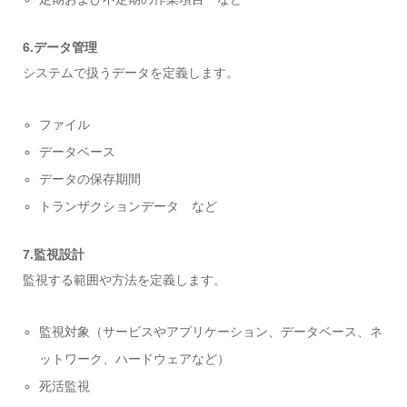
6.データ管理
システムで扱うデータを定義します。
ファイル
データベース
データの保存期間
トランザクションデータ など
7.監視設計
監視する範囲や方法を定義します。
監視対象（サービスやアプリケーション、データベース、ネ
ットワーク、ハードウェアなど）
死活監視