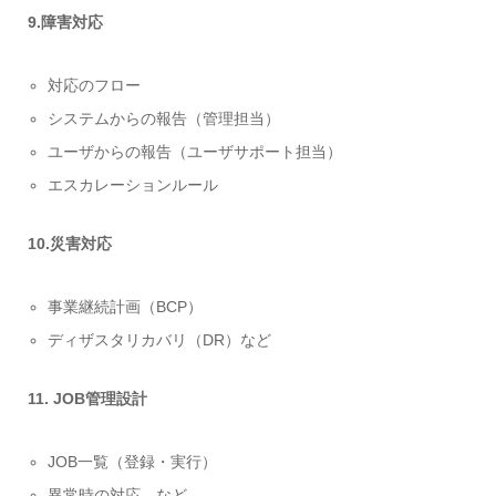
9.障害対応
対応のフロー
システムからの報告（管理担当）
ユーザからの報告（ユーザサポート担当）
エスカレーションルール
10.災害対応
事業継続計画（BCP）
ディザスタリカバリ（DR）など
11. JOB管理設計
JOB一覧（登録・実行）
異常時の対応 など