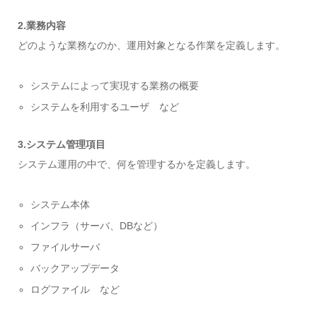
2.業務内容
どのような業務なのか、運用対象となる作業を定義します。
システムによって実現する業務の概要
システムを利用するユーザ など
3.システム管理項目
システム運用の中で、何を管理するかを定義します。
システム本体
インフラ（サーバ、DBなど）
ファイルサーバ
バックアップデータ
ログファイル など