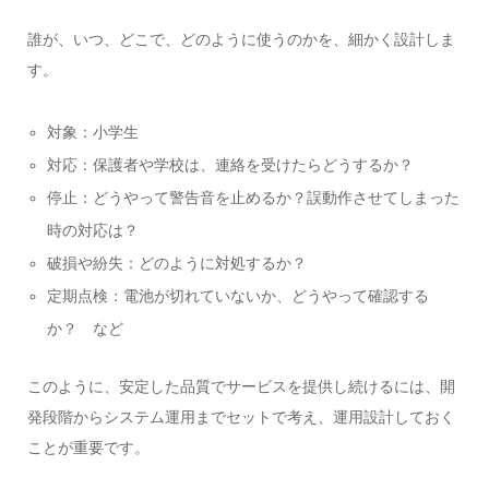
誰が、いつ、どこで、どのように使うのかを、細かく設計しま
す。
対象：小学生
対応：保護者や学校は、連絡を受けたらどうするか？
停止：どうやって警告音を止めるか？誤動作させてしまった
時の対応は？
破損や紛失：どのように対処するか？
定期点検：電池が切れていないか、どうやって確認する
か？ など
このように、安定した品質でサービスを提供し続けるには、開
発段階からシステム運用までセットで考え、運用設計しておく
ことが重要です。