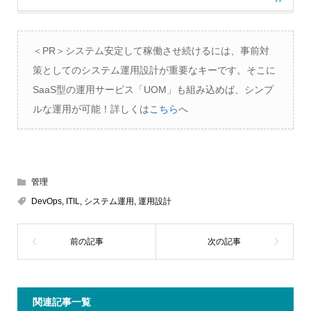
＜PR＞システム安定して稼働させ続けるには、事前対
策としてのシステム運用設計が重要なキーです。そこに
SaaS型の運用サービス「UOM」も組み込めば、シンプ
ルな運用が可能！詳しくは
こちら
へ
管理
DevOps
,
ITIL
,
システム運用
,
運用設計
関連記事一覧