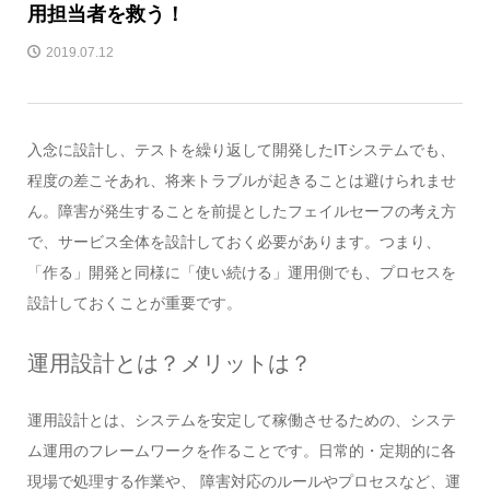
用担当者を救う！
2019.07.12
入念に設計し、テストを繰り返して開発したITシステムでも、
程度の差こそあれ、将来トラブルが起きることは避けられませ
ん。障害が発生することを前提としたフェイルセーフの考え方
で、サービス全体を設計しておく必要があります。つまり、
「作る」開発と同様に「使い続ける」運用側でも、プロセスを
設計しておくことが重要です。
運用設計とは？メリットは？
運用設計とは、システムを安定して稼働させるための、システ
ム運用のフレームワークを作ることです。日常的・定期的に各
現場で処理する作業や、 障害対応のルールやプロセスなど、運