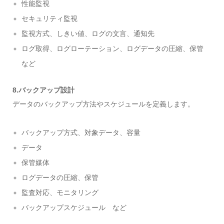
性能監視
セキュリティ監視
監視方式、しきい値、ログの文言、通知先
ログ取得、ログローテーション、ログデータの圧縮、保管
など
8.バックアップ設計
データのバックアップ方法やスケジュールを定義します。
バックアップ方式、対象データ、容量
データ
保管媒体
ログデータの圧縮、保管
監査対応、モニタリング
バックアップスケジュール など