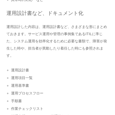
運用設計書など、ドキュメント化
運用設計した内容は、運用設計書など、さまざまな形にまとめ
ておきます。サービス運用や管理の事例集であるITILに準じ
た、システム運用を効率化するために必要な書類で、障害が発
生した時や、担当者が異動したり着任した時にも参照されま
す。
運用設計書
運用項目一覧
運用基準書
運用プロセスフロー
手順書
作業チェックリスト