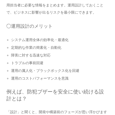
用担当者に必要な情報をまとめます。運用設計しておくこと
で、ビジネスに影響が出るリスクを最小限にできます。
◯運用設計のメリット
システム運用全体の効率化・最適化
定期的な作業の簡素化・自動化
障害に対する迅速な対応
トラブルの事前回避
運用の属人化・ブラックボックス化を回避
運用のコストパフォーマンスを意識
例えば、防犯ブザーを安全に使い続ける設
計とは？
「設計」と聞くと、開発や構築前のフェーズが思い浮かびます