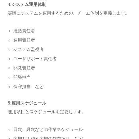
4.システム運用体制
実際にシステムを運用するための、チーム体制を定義します。
統括責任者
運用責任者
システム監視者
ユーザサポート責任者
開発責任者
開発担当
保守担当 など
5.運用スケジュール
運用項目とスケジュールを定義します。
日次、月次などの作業スケジュール
定期および不定期の作業項目 など