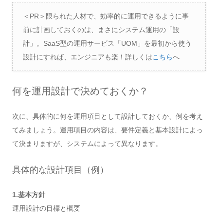
＜PR＞限られた人材で、効率的に運用できるように事
前に計画しておくのは、まさにシステム運用の「設
計」。SaaS型の運用サービス「UOM」を最初から使う
設計にすれば、エンジニアも楽！詳しくは
こちら
へ
何を運用設計で決めておくか？
次に、具体的に何を運用項目として設計しておくか、例を考え
てみましょう。運用項目の内容は、要件定義と基本設計によっ
て決まりますが、システムによって異なります。
具体的な設計項目（例）
1.基本方針
運用設計の目標と概要