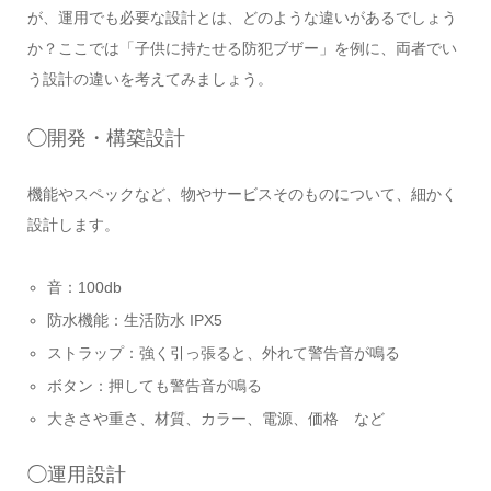
が、運用でも必要な設計とは、どのような違いがあるでしょう
か？ここでは「子供に持たせる防犯ブザー」を例に、両者でい
う設計の違いを考えてみましょう。
◯開発・構築設計
機能やスペックなど、物やサービスそのものについて、細かく
設計します。
音：100db
防水機能：生活防水 IPX5
ストラップ：強く引っ張ると、外れて警告音が鳴る
ボタン：押しても警告音が鳴る
大きさや重さ、材質、カラー、電源、価格 など
◯運用設計