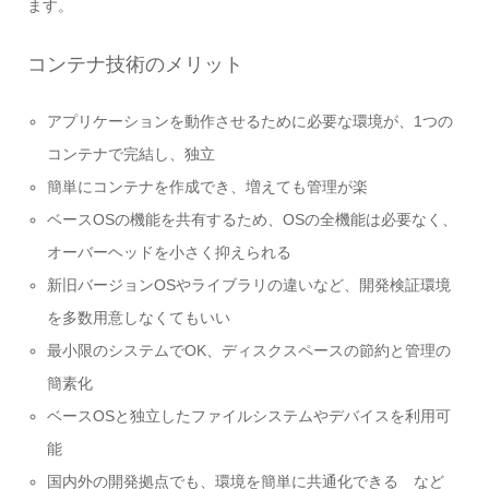
ます。
コンテナ技術のメリット
アプリケーションを動作させるために必要な環境が、1つの
コンテナで完結し、独立
簡単にコンテナを作成でき、増えても管理が楽
ベースOSの機能を共有するため、OSの全機能は必要なく、
オーバーヘッドを小さく抑えられる
新旧バージョンOSやライブラリの違いなど、開発検証環境
を多数用意しなくてもいい
最小限のシステムでOK、ディスクスペースの節約と管理の
簡素化
ベースOSと独立したファイルシステムやデバイスを利用可
能
国内外の開発拠点でも、環境を簡単に共通化できる など