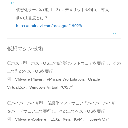
仮想化サーバの運用（2）- デメリットや制限、導入
前の注意点とは？
https://un4navi.com/prologue/19023/
仮想マシン技術
◯ホスト型：ホストOS上で仮想化ソフトウェアを実行し、その
上で別のゲストOSを実行
例：VMware Player、VMware Workstation、Oracle
VirtualBox、Windows Virtual PCなど
◯ハイパーバイザ型：仮想化ソフトウェア「ハイパーバイザ」
をハードウェア上で実行し、その上でゲストOSを実行
例：VMware vSphere、ESXi、Xen、KVM、Hyper-Vなど