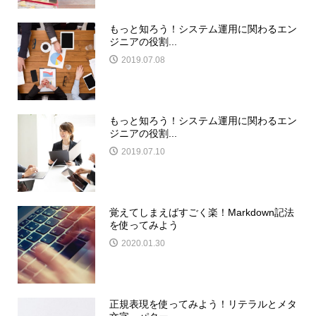
もっと知ろう！システム運用に関わるエン
ジニアの役割...
2019.07.08
もっと知ろう！システム運用に関わるエン
ジニアの役割...
2019.07.10
覚えてしまえばすごく楽！Markdown記法
を使ってみよう
2020.01.30
正規表現を使ってみよう！リテラルとメタ