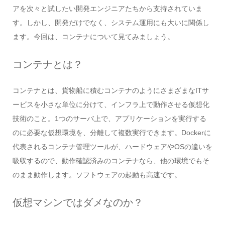
アを次々と試したい開発エンジニアたちから支持されていま
す。しかし、開発だけでなく、システム運用にも大いに関係し
ます。今回は、コンテナについて見てみましょう。
コンテナとは？
コンテナとは、貨物船に積むコンテナのようにさまざまなITサ
ービスを小さな単位に分けて、インフラ上で動作させる仮想化
技術のこと。1つのサーバ上で、アプリケーションを実行する
のに必要な仮想環境を、分離して複数実行できます。Dockerに
代表されるコンテナ管理ツールが、ハードウェアやOSの違いを
吸収するので、動作確認済みのコンテナなら、他の環境でもそ
のまま動作します。ソフトウェアの起動も高速です。
仮想マシンではダメなのか？