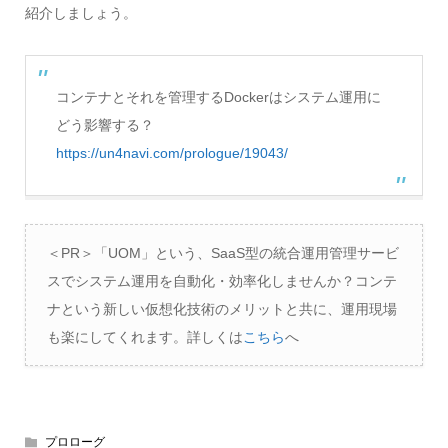
紹介しましょう。
コンテナとそれを管理するDockerはシステム運用に
どう影響する？
https://un4navi.com/prologue/19043/
＜PR＞「UOM」という、SaaS型の統合運用管理サービ
スでシステム運用を自動化・効率化しませんか？コンテ
ナという新しい仮想化技術のメリットと共に、運用現場
も楽にしてくれます。詳しくは
こちら
へ
プロローグ