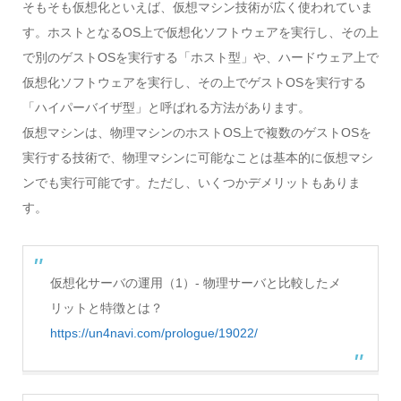
そもそも仮想化といえば、仮想マシン技術が広く使われていま
す。ホストとなるOS上で仮想化ソフトウェアを実行し、その上
で別のゲストOSを実行する「ホスト型」や、ハードウェア上で
仮想化ソフトウェアを実行し、その上でゲストOSを実行する
「ハイパーバイザ型」と呼ばれる方法があります。
仮想マシンは、物理マシンのホストOS上で複数のゲストOSを
実行する技術で、物理マシンに可能なことは基本的に仮想マシ
ンでも実行可能です。ただし、いくつかデメリットもありま
す。
仮想化サーバの運用（1）- 物理サーバと比較したメ
リットと特徴とは？
https://un4navi.com/prologue/19022/