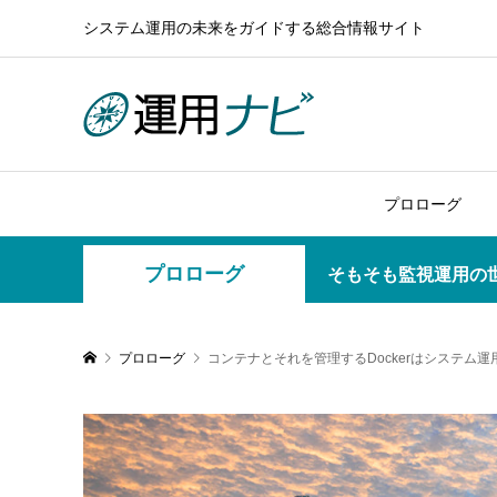
システム運用の未来をガイドする総合情報サイト
プロローグ
プロローグ
そもそも監視運用の
プロローグ
コンテナとそれを管理するDockerはシステム