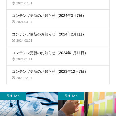
2024.07.01
コンテンツ更新のお知らせ（2024年3月7日）
2024.03.07
コンテンツ更新のお知らせ（2024年2月1日）
2024.02.01
コンテンツ更新のお知らせ（2024年1月11日）
2024.01.11
コンテンツ更新のお知らせ（2023年12月7日）
2023.12.07
見える化
見える化