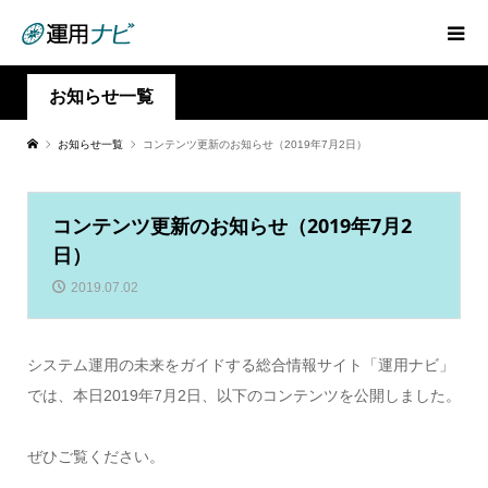
お知らせ一覧
お知らせ一覧
コンテンツ更新のお知らせ（2019年7月2日）
コンテンツ更新のお知らせ（2019年7月2
日）
2019.07.02
システム運用の未来をガイドする総合情報サイト「運用ナビ」
では、本日2019年7月2日、以下のコンテンツを公開しました。
ぜひご覧ください。