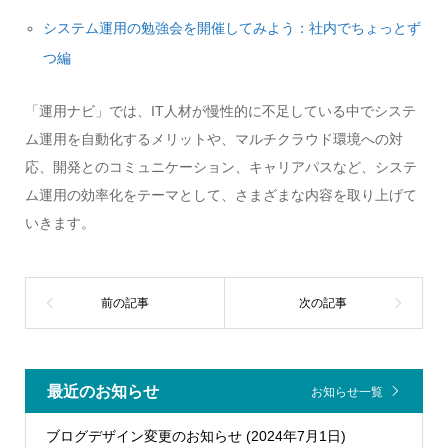
システム運用の勉強会を開催してみよう：社内でちょっとず
つ編
「運用ナビ」では、IT人材が慢性的に不足している中でシステ
ム運用を自動化するメリットや、マルチクラウド環境への対
応、開発とのコミュニケーション、キャリアパスなど、システ
ム運用の効率化をテーマとして、さまざまな内容を取り上げて
いきます。
最近のお知らせ
お知らせ一覧
ブログデザイン変更のお知らせ (2024年7月1日)