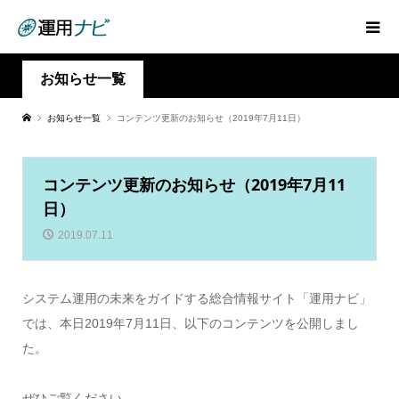
お知らせ一覧
お知らせ一覧
コンテンツ更新のお知らせ（2019年7月11日）
コンテンツ更新のお知らせ（2019年7月11
日）
2019.07.11
システム運用の未来をガイドする総合情報サイト「運用ナビ」
では、本日2019年7月11日、以下のコンテンツを公開しまし
た。
ぜひご覧ください。