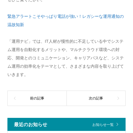
緊急アラートこそやっぱり電話が強い！レガシーな運用通知の
温故知新
「運用ナビ」では、IT人材が慢性的に不足している中でシステ
ム運用を自動化するメリットや、マルチクラウド環境への対
応、開発とのコミュニケーション、キャリアパスなど、システ
ム運用の効率化をテーマとして、さまざまな内容を取り上げて
いきます。
最近のお知らせ
お知らせ一覧