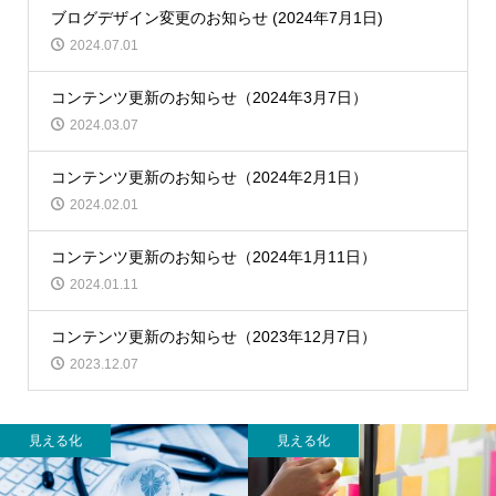
ブログデザイン変更のお知らせ (2024年7月1日)
2024.07.01
コンテンツ更新のお知らせ（2024年3月7日）
2024.03.07
コンテンツ更新のお知らせ（2024年2月1日）
2024.02.01
コンテンツ更新のお知らせ（2024年1月11日）
2024.01.11
コンテンツ更新のお知らせ（2023年12月7日）
2023.12.07
見える化
見える化