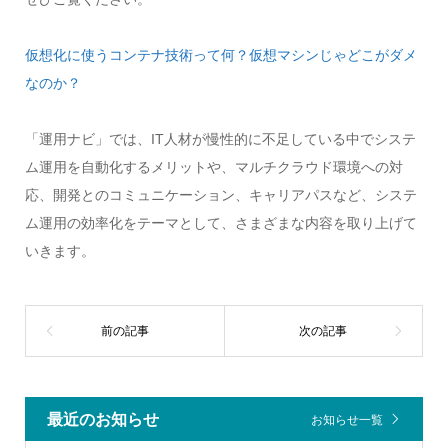
仮想化に使うコンテナ技術って何？仮想マシンじゃどこがダメ
なのか？
「運用ナビ」では、IT人材が慢性的に不足している中でシステ
ム運用を自動化するメリットや、マルチクラウド環境への対
応、開発とのコミュニケーション、キャリアパスなど、システ
ム運用の効率化をテーマとして、さまざまな内容を取り上げて
いきます。
最近のお知らせ
お知らせ一覧