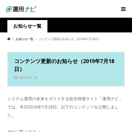
お知らせ一覧
お知らせ一覧
コンテンツ更新のお知らせ（2019年7月18日）
コンテンツ更新のお知らせ（2019年7月18
日）
2019.07.18
システム運用の未来をガイドする総合情報サイト「運用ナビ」
では、本日2019年7月18日、以下のコンテンツを公開しまし
た。
ぜひご覧ください。