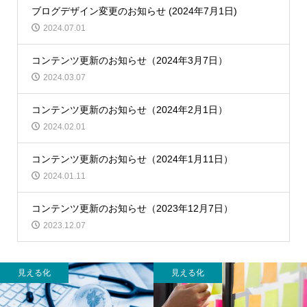
ブログデザイン変更のお知らせ (2024年7月1日)
2024.07.01
コンテンツ更新のお知らせ（2024年3月7日）
2024.03.07
コンテンツ更新のお知らせ（2024年2月1日）
2024.02.01
コンテンツ更新のお知らせ（2024年1月11日）
2024.01.11
コンテンツ更新のお知らせ（2023年12月7日）
2023.12.07
見える化
見える化