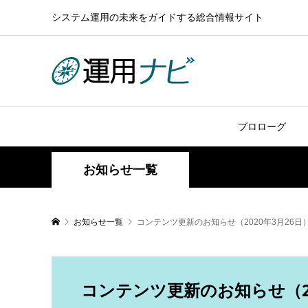
システム運用の未来をガイドする総合情報サイト
プロローグ
お知らせ一覧
お知らせ一覧
コンテンツ更新のお知らせ（2020年3月26日
コンテンツ更新のお知らせ（20