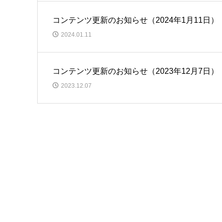
コンテンツ更新のお知らせ（2024年1月11日）
2024.01.11
コンテンツ更新のお知らせ（2023年12月7日）
2023.12.07