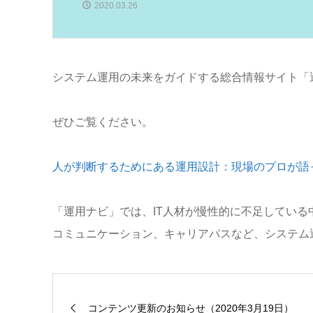
2020.03.26
システム運用の未来をガイドする総合情報サイト「運
ぜひご覧ください。
人が判断するためにある運用設計：現場のプロが語
「運用ナビ」では、IT人材が慢性的に不足してい
コミュニケーション、キャリアパスなど、システム
コンテンツ更新のお知らせ（2020年3月19日）