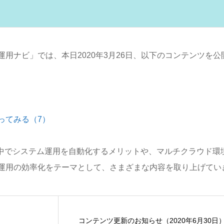
用ナビ」では、本日2020年3月26日、以下のコンテンツを公
ってみる（7）
る中でシステム運用を自動化するメリットや、マルチクラウド環
運用の効率化をテーマとして、さまざまな内容を取り上げてい
コンテンツ更新のお知らせ（2020年6月30日