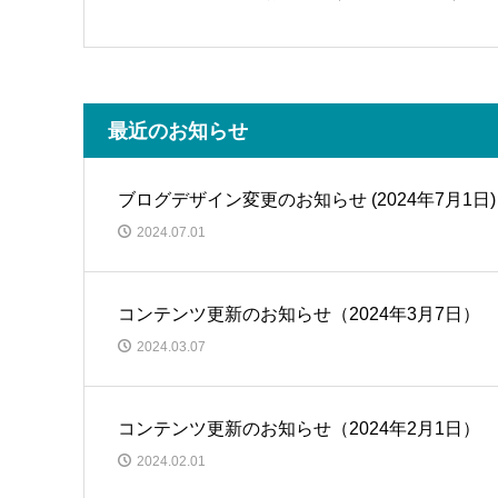
最近のお知らせ
ブログデザイン変更のお知らせ (2024年7月1日)
2024.07.01
コンテンツ更新のお知らせ（2024年3月7日）
2024.03.07
コンテンツ更新のお知らせ（2024年2月1日）
2024.02.01