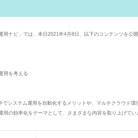
用ナビ」では、本日2021年4月8日、以下のコンテンツを公
運用を考える
る中でシステム運用を自動化するメリットや、マルチクラウド環
運用の効率化をテーマとして、さまざまな内容を取り上げてい