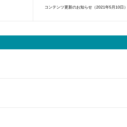
コンテンツ更新のお知らせ（2021年5月10日