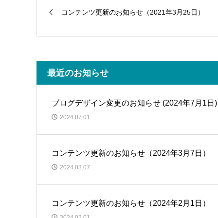
コンテンツ更新のお知らせ（2021年3月25日）
最近のお知らせ
ブログデザイン変更のお知らせ (2024年7月1日)
2024.07.01
コンテンツ更新のお知らせ（2024年3月7日）
2024.03.07
コンテンツ更新のお知らせ（2024年2月1日）
2024.02.01