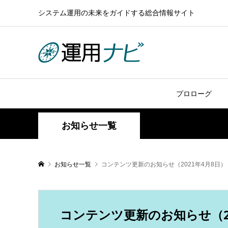
システム運用の未来をガイドする総合情報サイト
プロローグ
お知らせ一覧
お知らせ一覧
コンテンツ更新のお知らせ（2021年4月8日）
コンテンツ更新のお知らせ（20