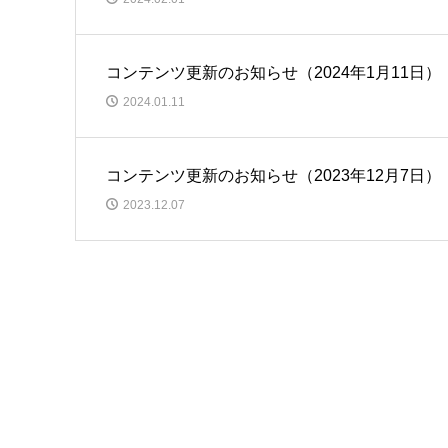
コンテンツ更新のお知らせ（2024年1月11日）
2024.01.11
コンテンツ更新のお知らせ（2023年12月7日）
2023.12.07