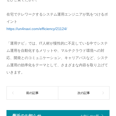
在宅でテレワークするシステム運用エンジニアが気をつけるポ
イント
https://un4navi.com/efficiency/21124/
「運用ナビ」では、IT人材が慢性的に不足している中でシステ
ム運用を自動化するメリットや、マルチクラウド環境への対
応、開発とのコミュニケーション、キャリアパスなど、システ
ム運用の効率化をテーマとして、さまざまな内容を取り上げて
いきます。
最近のお知らせ
お知らせ一覧