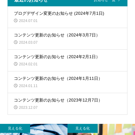
ブログデザイン変更のお知らせ (2024年7月1日)
2024.07.01
コンテンツ更新のお知らせ（2024年3月7日）
2024.03.07
コンテンツ更新のお知らせ（2024年2月1日）
2024.02.01
コンテンツ更新のお知らせ（2024年1月11日）
2024.01.11
コンテンツ更新のお知らせ（2023年12月7日）
2023.12.07
見える化
見える化