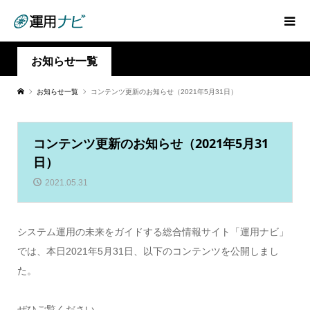
お知らせ一覧
お知らせ一覧
コンテンツ更新のお知らせ（2021年5月31日）
コンテンツ更新のお知らせ（2021年5月31
日）
2021.05.31
システム運用の未来をガイドする総合情報サイト「運用ナビ」
では、本日2021年5月31日、以下のコンテンツを公開しまし
た。
ぜひご覧ください。