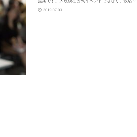
提案です。大規模な公式イベントではなく、数名～20
2019.07.03