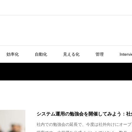
効率化
自動化
見える化
管理
Interv
システム運用の勉強会を開催してみよう：社
社内での勉強会の延長で、今度は社外向けにオープ