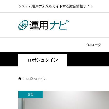
システム運用の未来をガイドする総合情報サイト
プロローグ
ロボシュタイン
ロボシュタイン
管理