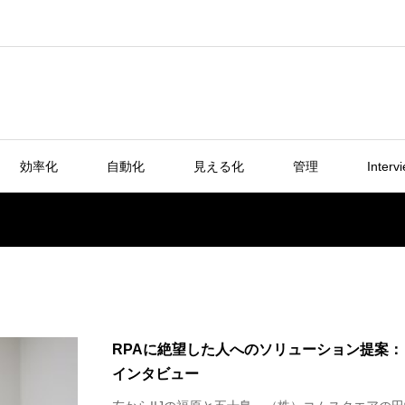
効率化
自動化
見える化
管理
Interv
RPAに絶望した人へのソリューション提案
インタビュー