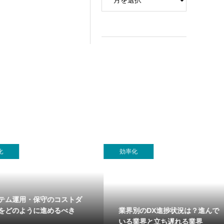
効率化
運用・保守のコストダ
業界別のDX進捗状況は？進んで
のように進めるべき
いる業界と立ち遅れる業界