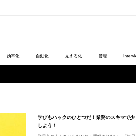
効率化
自動化
見える化
管理
Interv
学びもハックのひとつだ！業務のスキマで少
しよう！