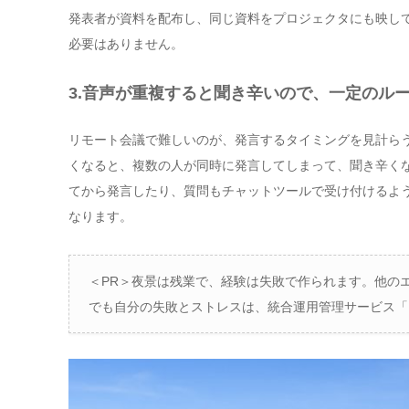
発表者が資料を配布し、同じ資料をプロジェクタにも映し
必要はありません。
3.
音声が重複すると聞き辛いので、一定のル
リモート会議で難しいのが、発言するタイミングを見計ら
くなると、複数の人が同時に発言してしまって、聞き辛く
てから発言したり、質問もチャットツールで受け付けるよ
なります。
＜PR＞夜景は残業で、経験は失敗で作られます。他の
でも自分の失敗とストレスは、統合運用管理サービス「