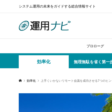
システム運用の未来をガイドする総合情報サイト
プロローグ
効率化
無理無駄を省く第一
効率化
上手くいかないリモート会議を成功させる7つのヒン