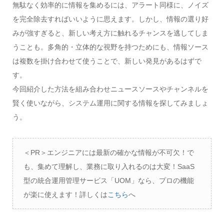
無駄なく効率的に情報を集めるには、アラート同様に、ノイズ
を完全除去すればいいように思えます。しかし、情報の選り好
みが強すぎると、新しい考え方に触れるチャンスを逃してしま
うことも。多角的・立体的な視野を持つためにも、情報ソース
は複数を掛け合わせて使うことで、新しい発見があるはずで
す。
今回紹介した方法を組み合わせニュースソースやチャンネルを
賢く使いながら、システム運用に関する情報を探してみましょ
う。
＜PR＞エンジニアには最新の確かな情報が不可欠！で
も、集めて理解し、業務に取り入れるのは大変！SaaS
型の統合運用管理サービス「UOM」なら、プロの機能
が楽に使えます！詳しくは
こちら
へ