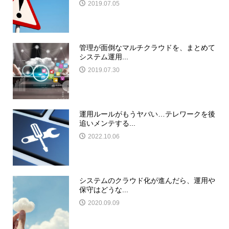
2019.07.05
管理が面倒なマルチクラウドを、まとめて
システム運用...
2019.07.30
運用ルールがもうヤバい…テレワークを後
追いメンテする...
2022.10.06
システムのクラウド化が進んだら、運用や
保守はどうな...
2020.09.09