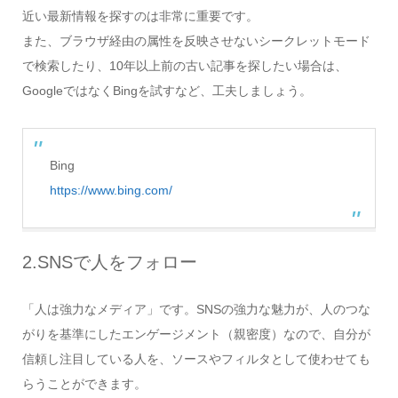
近い最新情報を探すのは非常に重要です。
また、ブラウザ経由の属性を反映させないシークレットモード
で検索したり、10年以上前の古い記事を探したい場合は、
GoogleではなくBingを試すなど、工夫しましょう。
Bing
https://www.bing.com/
2.SNSで人をフォロー
「人は強力なメディア」です。SNSの強力な魅力が、人のつな
がりを基準にしたエンゲージメント（親密度）なので、自分が
信頼し注目している人を、ソースやフィルタとして使わせても
らうことができます。