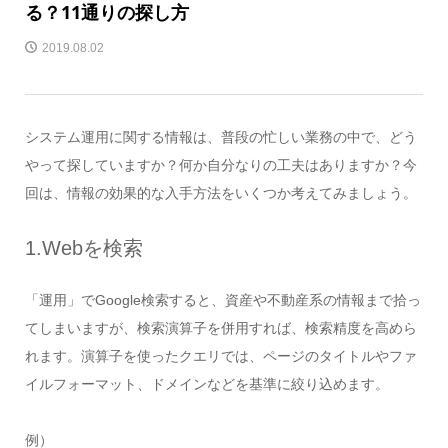
る？11通りの探し方
2019.08.02
システム運用に関する情報は、普段の忙しい業務の中で、どう
やって探していますか？何か自分なりの工夫はありますか？今
回は、情報の効果的な入手方法をいくつか考えてみましょう。
1.Webを検索
「運用」でGoogle検索すると、資産や不動産系の情報まで拾っ
てしまいますが、検索演算子を併用すれば、検索精度を高めら
れます。演算子を使ったクエリでは、ページのタイトルやファ
イルフォーマット、ドメインなどを基準に絞り込めます。
例）