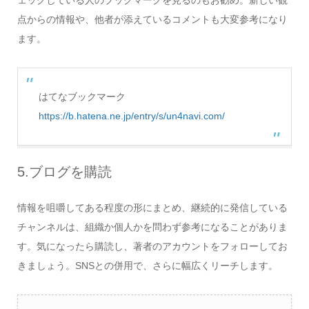
点からの情報や、他者が添えているコメントも大変参考になり
ます。
はてなブックマーク
https://b.hatena.ne.jp/entry/s/un4navi.com/
5.ブログを購読
情報を咀嚼してある程度の形にまとめ、継続的に発信している
チャンネルは、組織か個人かを問わず参考になることがありま
す。気になったら購読し、著者のアカウントをフォローしてお
きましょう。SNSとの併用で、さらに幅広くリーチします。