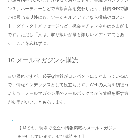
ンス、パーティーなどで直接言葉を交わしたり、社内SNSで誰
かに尋ねる以外にも、ソーシャルメディアなら投稿やコメン
ト、ダイレクトメッセージなど、機会やチャンネルはさまざま
です。ただし「人は、取り扱いが最も難しいメディアでもあ
る」ことを忘れずに。
10.メールマガジンを購読
古い媒体ですが、必要な情報がコンパクトにまとまっているの
で、情報インデックスとして役立ちます。Webの大海を彷徨う
よりも、メールマガジン用のメールボックスから情報を探す方
が効率がいいこともあります。
【IIJでも、現場で役立つ情報満載のメールマガジン
を発行しています。ぜひ購読を！】