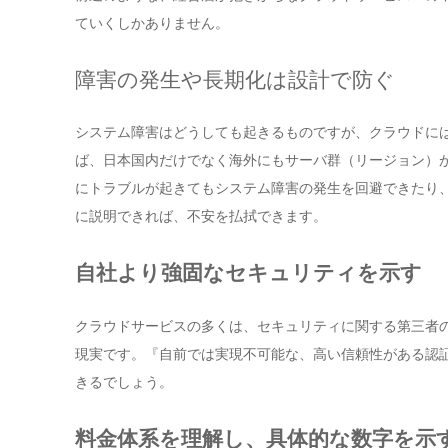
ていくしかありません。
障害の発生や長期化は設計で防ぐ
システム障害はどうしても起きるものですが、クラウドに
ば、日本国内だけでなく海外にもサーバ群（リージョン）
にトラブルが起きてもシステム障害の発生を回避できたり
に説明できれば、不安を払拭できます。
自社より強固なセキュリティを示す
クラウドサービスの多くは、セキュリティに関する第三者
現実です。『自前では実現不可能な、高い信頼性がある認
きるでしょう。
料金体系を理解し、具体的な数字を示