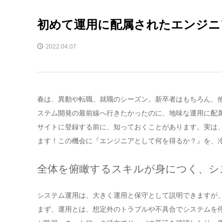
初めて運用に配属されたエンジニ
2022.04.07
春は、異動や転職、就職のシーズン。新卒者はもちろん、
ステム開発の最前線へ行きたかったのに、地味な運用に配
サイトに登録する前に、知っておくことがあります。実は、
ます！この機会に『エンジニアとして何を得るか？』を、
全体を俯瞰するスキルが身につく、シ
システム運用は、大きく運用と保守として説明できますが
まず、運用とは、想定外のトラブルや不具合でシステムを