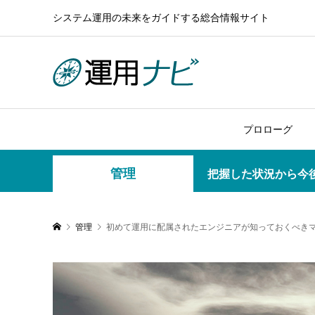
システム運用の未来をガイドする総合情報サイト
プロローグ
管理
把握した状況から今
管理
初めて運用に配属されたエンジニアが知っておくべき