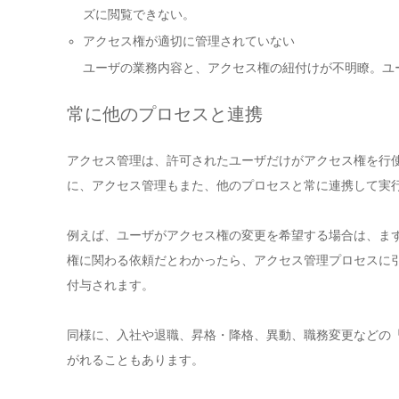
ズに閲覧できない。
アクセス権が適切に管理されていない
ユーザの業務内容と、アクセス権の紐付けが不明瞭。ユ
常に他のプロセスと連携
アクセス管理は、許可されたユーザだけがアクセス権を行
に、アクセス管理もまた、他のプロセスと常に連携して実
例えば、ユーザがアクセス権の変更を希望する場合は、ま
権に関わる依頼だとわかったら、アクセス管理プロセスに
付与されます。
同様に、入社や退職、昇格・降格、異動、職務変更などの
がれることもあります。