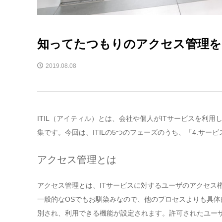
知ってたつもりのアクセス管理を、
2019.08.08
ITIL（アイティル）とは、会社や個人がITサービスを
集です。今回は、ITILの5つのフェーズのうち、「4.サ
アクセス管理とは
アクセス管理とは、ITサービスに対するユーザのアクセス
一般的なOSでもお馴染みなので、他のプロセスよりも具
別され、利用できる機能が設定されます。許可されたユーザ