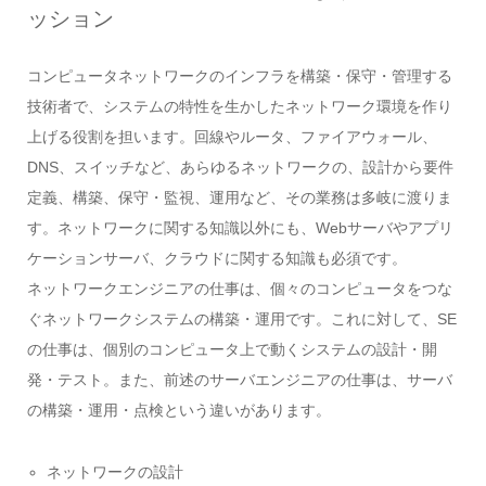
ッション
コンピュータネットワークのインフラを構築・保守・管理する
技術者で、システムの特性を生かしたネットワーク環境を作り
上げる役割を担います。回線やルータ、ファイアウォール、
DNS、スイッチなど、あらゆるネットワークの、設計から要件
定義、構築、保守・監視、運用など、その業務は多岐に渡りま
す。ネットワークに関する知識以外にも、Webサーバやアプリ
ケーションサーバ、クラウドに関する知識も必須です。
ネットワークエンジニアの仕事は、個々のコンピュータをつな
ぐネットワークシステムの構築・運用です。これに対して、SE
の仕事は、個別のコンピュータ上で動くシステムの設計・開
発・テスト。また、前述のサーバエンジニアの仕事は、サーバ
の構築・運用・点検という違いがあります。
ネットワークの設計