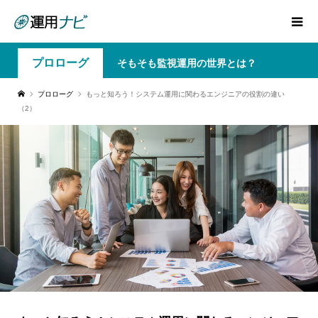
プロローグ
そもそも監視運用の世界とは？
プロローグ
もっと知ろう！システム運用に関わるエンジニアの役割の違い
（2）