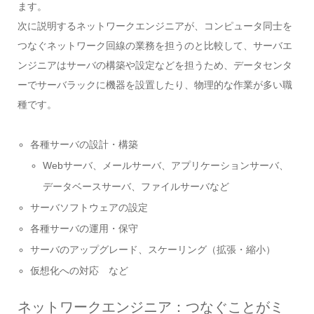
ます。
次に説明するネットワークエンジニアが、コンピュータ同士を
つなぐネットワーク回線の業務を担うのと比較して、サーバエ
ンジニアはサーバの構築や設定などを担うため、データセンタ
ーでサーバラックに機器を設置したり、物理的な作業が多い職
種です。
各種サーバの設計・構築
Webサーバ、メールサーバ、アプリケーションサーバ、
データベースサーバ、ファイルサーバなど
サーバソフトウェアの設定
各種サーバの運用・保守
サーバのアップグレード、スケーリング（拡張・縮小）
仮想化への対応 など
ネットワークエンジニア：つなぐことがミ