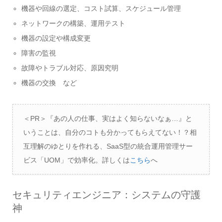
機器や回線の選定、コスト試算、スケジュール管理
ネットワークの構築、運用テスト
機器の設定や構成変更
障害の監視
故障やトラブル対応、原因究明
機器の交換 など
＜PR＞『あの人の仕事、実はよく知らないなぁ…』と
いうことは、自分のコトも分かってもらえてない！？相
互理解のゆとりを作れる、SaaS型の統合運用管理サー
ビス「UOM」で効率化。詳しくは
こちら
へ
セキュリティエンジニア：システムの守護
神