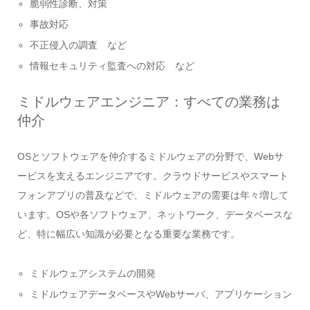
脆弱性診断、対策
事故対応
不正侵入の調査 など
情報セキュリティ監査への対応 など
ミドルウェアエンジニア：すべての業務は
仲介
OSとソフトウェアを仲介するミドルウェアの分野で、Webサ
ービスを支えるエンジニアです。クラウドサービスやスマート
フォンアプリの普及などで、ミドルウェアの需要は年々増して
います。OSや各ソフトウェア、ネットワーク、データベースな
ど、特に幅広い知識が必要となる重要な業務です。
ミドルウェアシステムの開発
ミドルウェアデータベースやWebサーバ、アプリケーション