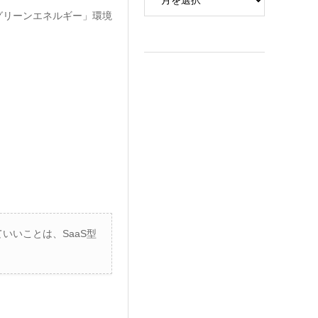
グリーンエネルギー」環境
いいことは、SaaS型