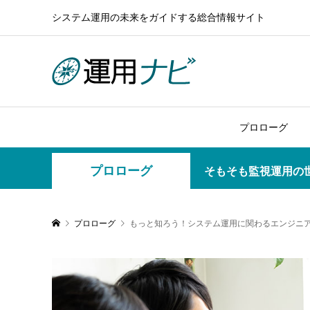
システム運用の未来をガイドする総合情報サイト
プロローグ
プロローグ
そもそも監視運用の
プロローグ
もっと知ろう！システム運用に関わるエンジニア