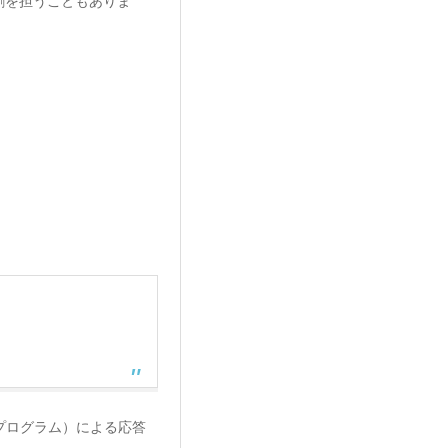
割を担うこともありま
プログラム）による応答