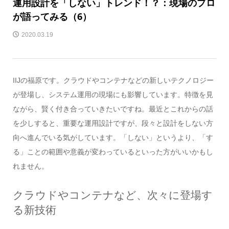
運用設計を「しない」トレンド！？：現場のプロ
が語ってみる（6）
2020.03.19
IIJの福原です。クラウドやコンテナなどの新しいテクノロジー
が登場し、システム運用の現場にも影響しています。特徴を見
ながら、賢く付き合っていきたいですね。最近とこれからの話
を少しすると、重要な運用設計ですが、段々と設計をしない方
向へ進んでいる気がしています。「しない」というより、「す
る」ことの範囲や意義が変わっているといった方がいいかもし
れません。
クラウドやコンテナなど、次々に登場す
る新技術