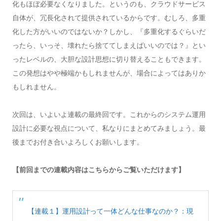
化もほぼ必要なくなりました。というのも、クラウドサービス
自体が、冗長化されて提供されているからです。むしろ、多重
化した方がいいのではないか？しかし、『多重化するぐらいだ
ったら、いっそ、壊れたら捨ててしまえばいいのでは？』とい
ったレベルの、大胆な設計思想に切り替えることもできます。
この発想はやや極端かもしれませんが、場合によってはありか
もしれません。
次回は、いよいよ連載の最終回です。これからのシステム運用
設計に必要な視点について、私なりにまとめてみましょう。最
後までお付き合いよろしくお願いします。
【前回までの連載内容はこちらからご覧いただけます】
【連載１】運用設計って一体どんな仕事なのか？：現