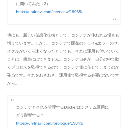
に聞いてみた（3）
https://un4navi.com/interview/19065/
他にも、新しい仮想化技術として、コンテナが使われる場合も
増えています。しかし、コンテナで開発のトライ&エラーのサ
イクルがいくら速くなったとしても、それに運用も付いていく
ことは、簡単にはできません。コンテナ自身が、自分の中で動
くプロセスを監視できるので、コンテナ側に任せてしまうのが
妥当です。それをわざわざ、運用側で監視する必要はないです
から。
コンテナとそれを管理するDockerはシステム運用に
どう影響する？
https://un4navi.com//prologue/19043/