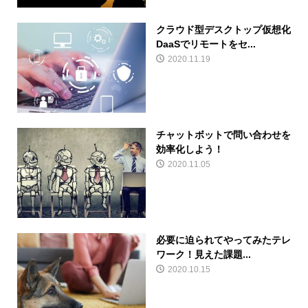
クラウド型デスクトップ仮想化
DaaSでリモートをセ...
2020.11.19
チャットボットで問い合わせを
効率化しよう！
2020.11.05
必要に迫られてやってみたテレ
ワーク！見えた課題...
2020.10.15