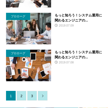
もっと知ろう！システム運用に
プロローグ
関わるエンジニアの...
2019.07.09
もっと知ろう！システム運用に
プロローグ
関わるエンジニアの...
2019.07.08
1
2
3
