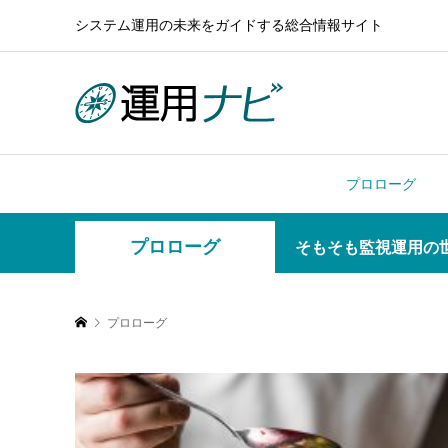
システム運用の未来をガイドする総合情報サイト
プロローグ
プロローグ
そもそも監視運用の
プロローグ