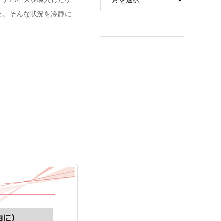
た。そんな状況を冷静に