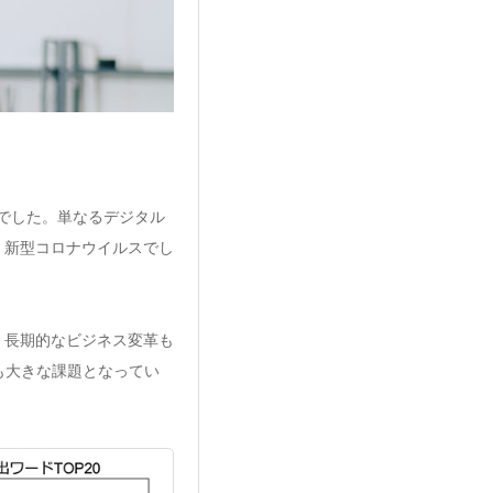
でした。単なるデジタル
、新型コロナウイルスでし
・長期的なビジネス変革も
も大きな課題となってい