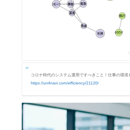
「
コロナ時代のシステム運用ですべきこと！仕事の環境を
https://un4navi.com/efficiency/21120/