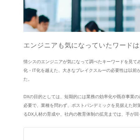
エンジニアも気になっていたワードは
情シスのエンジニアが気になって調べたキーワードを見て
化・IT化を越えた、大きなブレイクスルーの必要性は以前
た。
DXの目的としては、短期的には業務の効率化や既存事業の
必要で、業種を問わず、ポストパンデミックを見据えた対
るDX人材の育成や、社内の教育体制の拡充までは、手が回