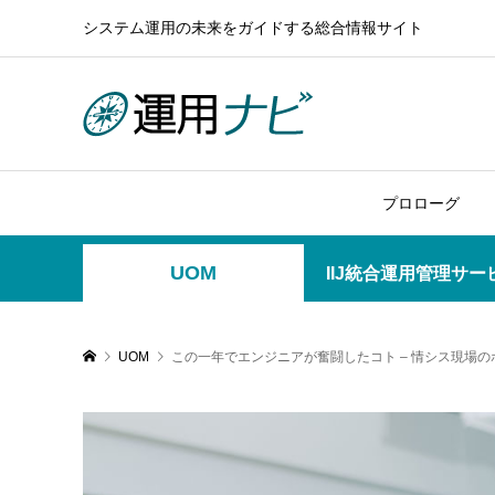
システム運用の未来をガイドする総合情報サイト
プロローグ
UOM
IIJ統合運用管理サ
UOM
この一年でエンジニアが奮闘したコト – 情シス現場の